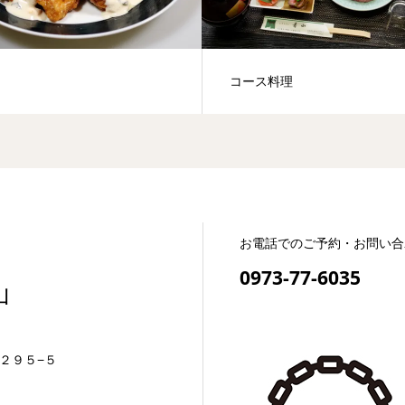
コース料理
お電話でのご予約・お問い合
0973-77-6035
山
２９５−５