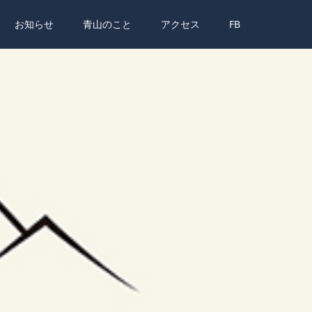
お知らせ
青山のこと
アクセス
FB